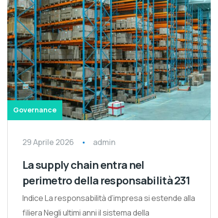
Governance
29 Aprile 2026
admin
La supply chain entra nel
perimetro della responsabilità 231
Indice La responsabilità d’impresa si estende alla
filiera Negli ultimi anni il sistema della