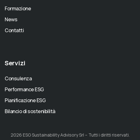
Formazione
News
Contatti
Servizi
Consulenza
Performance ESG
Pianificazione ESG
Bilancio di sostenibilità
2026 ESG Sustainability Advisory Srl – Tutti i diritti riservati.