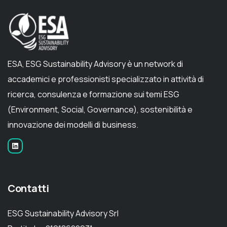
ESA, ESG Sustainability Advisory è un network di
accademici e professionisti specializzato in attività di
ricerca, consulenza e formazione sui temi ESG
(Environment, Social, Governance), sostenibilità e
innovazione dei modelli di business.
Contatti
ESG Sustainability Advisory Srl