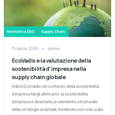
Normativa ESG
Supply Chain
15 Aprile 2026
admin
EcoVadis e la valutazione della
sostenibilità d’impresa nella
supply chain globale
Indice EcoVadis nel contesto della sostenibilità
d’impresa Negli ultimi anni, la sostenibilità
d’impresa è diventata un elemento strutturale
delle strategie aziendali, incidendo non solo sulla