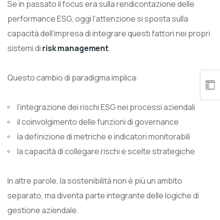
Se in passato il focus era sulla rendicontazione delle
performance ESG, oggi l’attenzione si sposta sulla
capacità dell’impresa di integrare questi fattori nei propri
sistemi di
risk management
.
Questo cambio di paradigma implica:
l’integrazione dei rischi ESG nei processi aziendali
il coinvolgimento delle funzioni di governance
la definizione di metriche e indicatori monitorabili
la capacità di collegare rischi e scelte strategiche
In altre parole, la sostenibilità non è più un ambito
separato, ma diventa parte integrante delle logiche di
gestione aziendale.