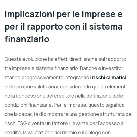
Implicazioni per le imprese e
per il rapporto con il sistema
finanziario
Questa evoluzione ha effetti diretti anche sul rapporto
tra imprese e sistema finanziario. Banche e investitori
stanno progressivamente integrando i
rischi climatici
nelle proprie valutazioni, considerando questi elementi
nella concessione del credito e nella definizione delle
condizioni finanziarie. Per le imprese, questo significa
che la capacità di dimostrare una gestione strutturata dei
rischi ESG diventa un fattore rilevante per l’accesso al
credito, la valutazione del rischio e il dialogo con