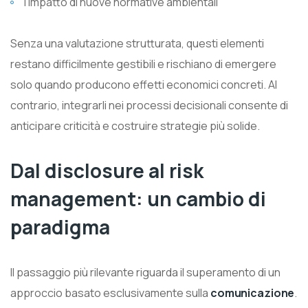
l’impatto di nuove normative ambientali
Senza una valutazione strutturata, questi elementi
restano difficilmente gestibili e rischiano di emergere
solo quando producono effetti economici concreti. Al
contrario, integrarli nei processi decisionali consente di
anticipare criticità e costruire strategie più solide.
Dal disclosure al risk
management: un cambio di
paradigma
Il passaggio più rilevante riguarda il superamento di un
approccio basato esclusivamente sulla
comunicazione
.