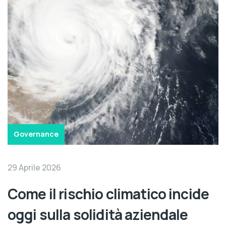
Governance
29 Aprile 2026
Come il rischio climatico incide
oggi sulla solidità aziendale