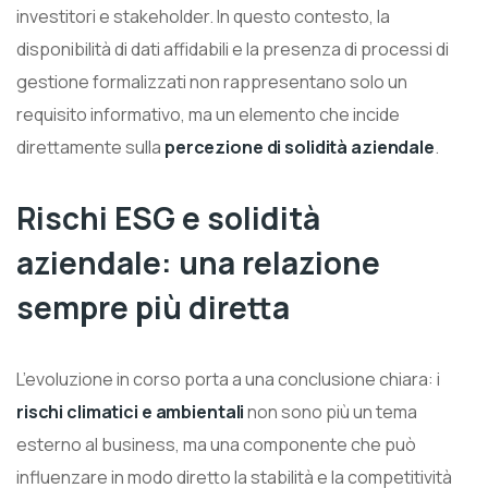
investitori e stakeholder. In questo contesto, la
disponibilità di dati affidabili e la presenza di processi di
gestione formalizzati non rappresentano solo un
requisito informativo, ma un elemento che incide
direttamente sulla
percezione di solidità aziendale
.
Rischi ESG e solidità
aziendale: una relazione
sempre più diretta
L’evoluzione in corso porta a una conclusione chiara: i
rischi climatici e ambientali
non sono più un tema
esterno al business, ma una componente che può
influenzare in modo diretto la stabilità e la competitività