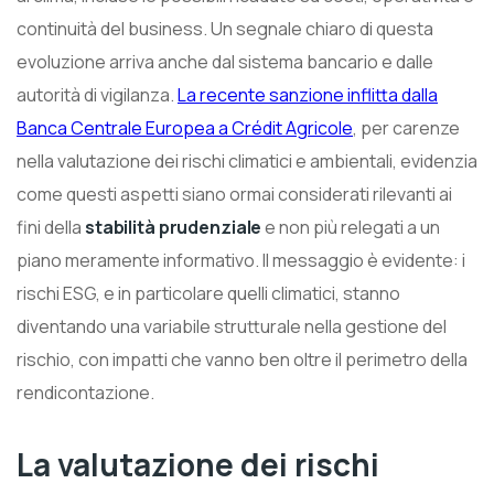
continuità del business. Un segnale chiaro di questa
evoluzione arriva anche dal sistema bancario e dalle
autorità di vigilanza.
La recente sanzione inflitta dalla
Banca Centrale Europea a Crédit Agricole
, per carenze
nella valutazione dei rischi climatici e ambientali, evidenzia
come questi aspetti siano ormai considerati rilevanti ai
fini della
stabilità prudenziale
e non più relegati a un
piano meramente informativo. Il messaggio è evidente: i
rischi ESG, e in particolare quelli climatici, stanno
diventando una variabile strutturale nella gestione del
rischio, con impatti che vanno ben oltre il perimetro della
rendicontazione.
La valutazione dei rischi