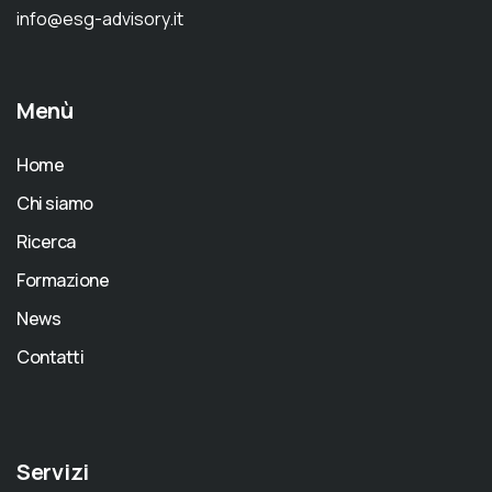
info@esg-advisory.it
Menù
Home
Chi siamo
Ricerca
Formazione
News
Contatti
Servizi