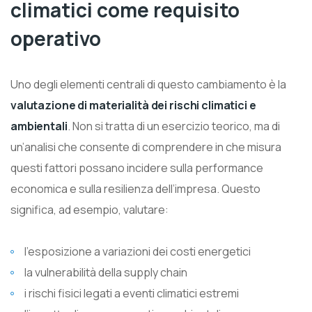
climatici come requisito
operativo
Uno degli elementi centrali di questo cambiamento è la
valutazione di materialità dei rischi climatici e
ambientali
. Non si tratta di un esercizio teorico, ma di
un’analisi che consente di comprendere in che misura
questi fattori possano incidere sulla performance
economica e sulla resilienza dell’impresa. Questo
significa, ad esempio, valutare:
l’esposizione a variazioni dei costi energetici
la vulnerabilità della supply chain
i rischi fisici legati a eventi climatici estremi