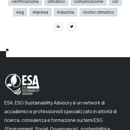
certificazione
climatico
comunicazione
csr
esg
impresa
industria
rischio climatico
ESA, ESG Sustainability Advisory è un network di
accademici e professionisti specializzato in attività di
ricerca, consulenza e formazione sui temi ESG
(Environment, Social, Governance), sostenibilità e