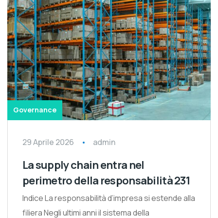
Governance
29 Aprile 2026
admin
La supply chain entra nel
perimetro della responsabilità 231
Indice La responsabilità d’impresa si estende alla
filiera Negli ultimi anni il sistema della