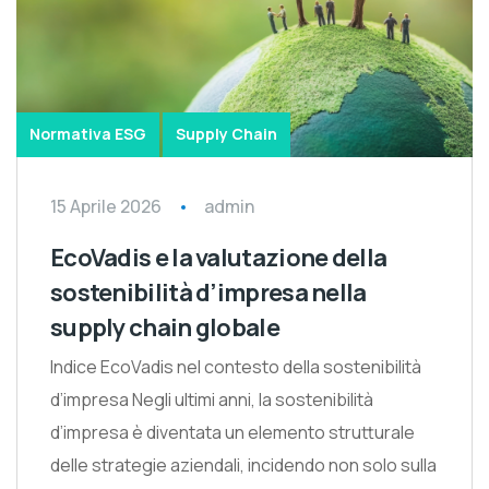
Normativa ESG
Supply Chain
15 Aprile 2026
admin
EcoVadis e la valutazione della
sostenibilità d’impresa nella
supply chain globale
Indice EcoVadis nel contesto della sostenibilità
d’impresa Negli ultimi anni, la sostenibilità
d’impresa è diventata un elemento strutturale
delle strategie aziendali, incidendo non solo sulla