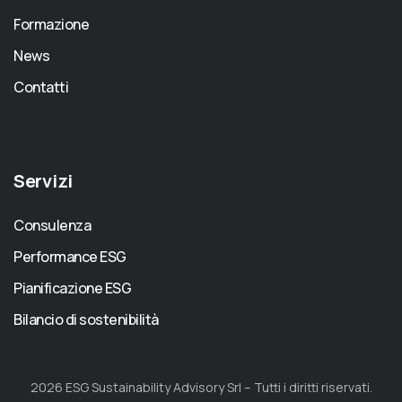
Formazione
News
Contatti
Servizi
Consulenza
Performance ESG
Pianificazione ESG
Bilancio di sostenibilità
2026 ESG Sustainability Advisory Srl – Tutti i diritti riservati.