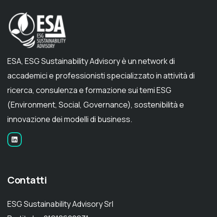
ESA, ESG Sustainability Advisory è un network di
accademici e professionisti specializzato in attività di
ricerca, consulenza e formazione sui temi ESG
(Environment, Social, Governance), sostenibilità e
innovazione dei modelli di business.
Contatti
ESG Sustainability Advisory Srl