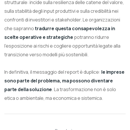
strutturale: incide sulla resilienza delle catene del valore,
sulla stabilità degli input produttivi e sulla credibilità nei
confronti di investitori e stakeholder. Le organizzazioni
che sapranno
tradurre questa consapevolezza in
scelte operative e strategiche
potranno ridurre
l’esposizione ai rischi e cogliere opportunità legate alla
transizione verso modelli più sostenibili.
In definitiva, il messaggio del report è duplice:
le imprese
sono parte del problema, ma possono diventare
parte della soluzione
. La trasformazione non è solo
etica o ambientale, ma economica e sistemica.