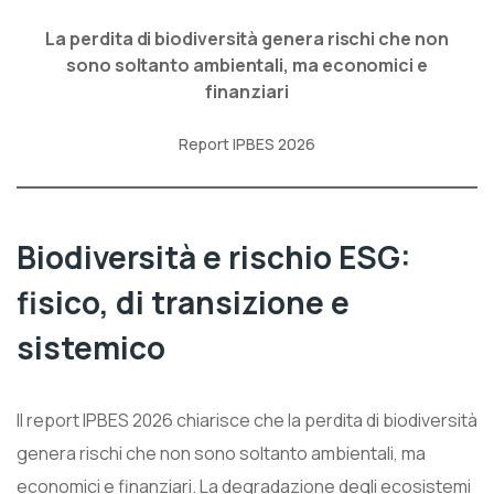
La perdita di biodiversità genera rischi che non
sono soltanto ambientali, ma economici e
finanziari
Report IPBES 2026
Biodiversità e rischio ESG:
fisico, di transizione e
sistemico
Il report IPBES 2026 chiarisce che la perdita di biodiversità
genera rischi che non sono soltanto ambientali, ma
economici e finanziari. La degradazione degli ecosistemi