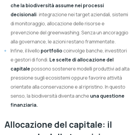
che la biodiversità assume nei processi
decisionali
: integrazione nei target aziendali, sistemi
di monitoraggio, allocazione delle risorse e
prevenzione del greenwashing. Senza un ancoraggio
alla governance, le azioni restano frammentate.
Infine, il livello
portfolio
coinvolge banche, investitori
e gestori di fondi.
Le scelte di allocazione del
capitale
possono sostenere modelli produttivi ad alta
pressione sugli ecosistemi oppure favorire attività
orientate alla conservazione e al ripristino. In questo
senso, la biodiversità diventa anche
una questione
finanziaria.
Allocazione del capitale: il