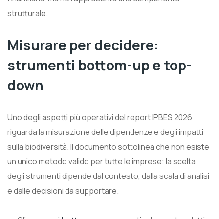
strutturale.
Misurare per decidere:
strumenti bottom-up e top-
down
Uno degli aspetti più operativi del report IPBES 2026
riguarda la misurazione delle dipendenze e degli impatti
sulla biodiversità. Il documento sottolinea che non esiste
un unico metodo valido per tutte le imprese: la scelta
degli strumenti dipende dal contesto, dalla scala di analisi
e dalle decisioni da supportare.