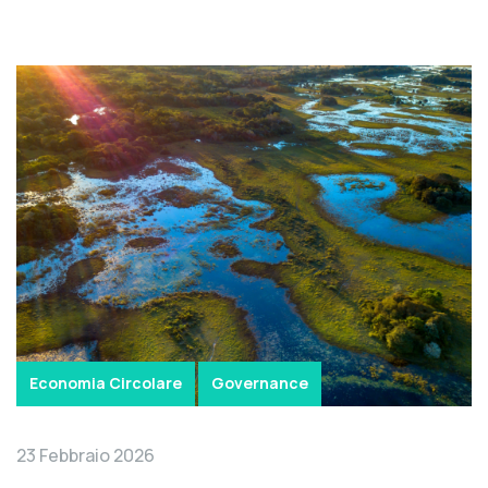
Economia Circolare
Governance
23 Febbraio 2026