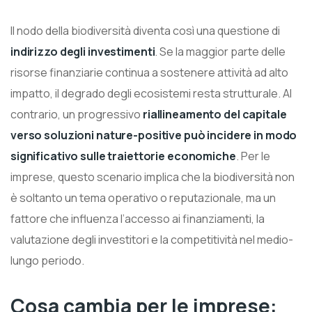
Il nodo della biodiversità diventa così una questione di
indirizzo degli investimenti
. Se la maggior parte delle
risorse finanziarie continua a sostenere attività ad alto
impatto, il degrado degli ecosistemi resta strutturale. Al
contrario, un progressivo
riallineamento del capitale
verso soluzioni nature-positive può incidere in modo
significativo sulle traiettorie economiche
. Per le
imprese, questo scenario implica che la biodiversità non
è soltanto un tema operativo o reputazionale, ma un
fattore che influenza l’accesso ai finanziamenti, la
valutazione degli investitori e la competitività nel medio-
lungo periodo.
Cosa cambia per le imprese: