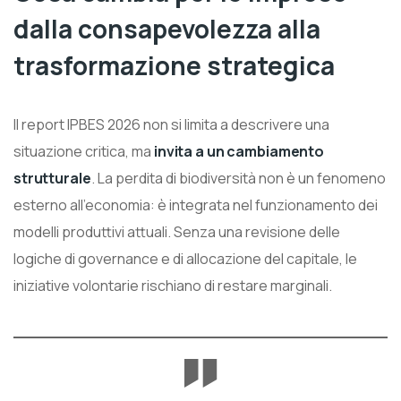
dalla consapevolezza alla
trasformazione strategica
Il report IPBES 2026 non si limita a descrivere una
situazione critica, ma
invita a un cambiamento
strutturale
. La perdita di biodiversità non è un fenomeno
esterno all’economia: è integrata nel funzionamento dei
modelli produttivi attuali. Senza una revisione delle
logiche di governance e di allocazione del capitale, le
iniziative volontarie rischiano di restare marginali.