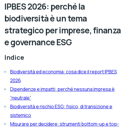
IPBES 2026: perché la
biodiversità è un tema
strategico per imprese, finanza
e governance ESG
Indice
Biodiversità ed economia: cosa dice il report IPBES
2026
Dipendenze e impatti: perché nessuna impresa è
“neutrale”
Biodiversità e rischio ESG: fisico, di transizione e
sistemico
Misurare per decidere: strumenti bottom-up e top-