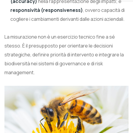
(accuracy)
nella rappresentazione degli impatti; e
responsività (responsiveness)
, ovvero capacità di
cogliere i cambiamenti derivanti dalle azioni aziendali.
La misurazione non è un esercizio tecnico fine a sé
stesso. È il presupposto per orientare le decisioni
strategiche, definire priorità di intervento e integrare la
biodiversità nei sistemi di governance e di risk
management.