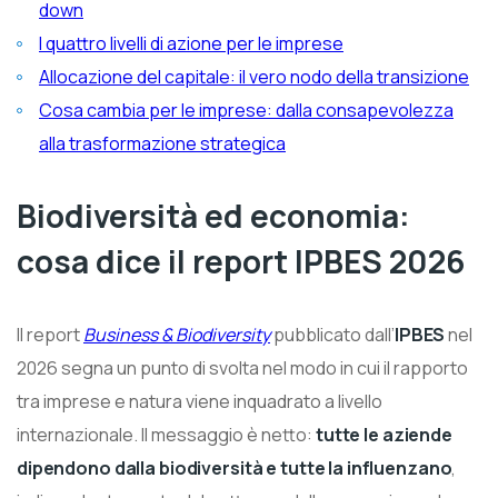
down
I quattro livelli di azione per le imprese
Allocazione del capitale: il vero nodo della transizione
Cosa cambia per le imprese: dalla consapevolezza
alla trasformazione strategica
Biodiversità ed economia:
cosa dice il report IPBES 2026
Il report
Business & Biodiversity
pubblicato dall’
IPBES
nel
2026 segna un punto di svolta nel modo in cui il rapporto
tra imprese e natura viene inquadrato a livello
internazionale. Il messaggio è netto:
tutte le aziende
dipendono dalla biodiversità e tutte la influenzano
,