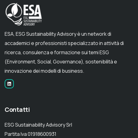
ESA, ESG Sustainability Advisory è un network di
accademici e professionisti specializzato in attività di
ricerca, consulenza e formazione sui temi ESG
(Environment, Social, Governance), sostenibilità e
innovazione dei modelli di business.
Contatti
ESG Sustainability Advisory Srl
Partita Iva 01918600931