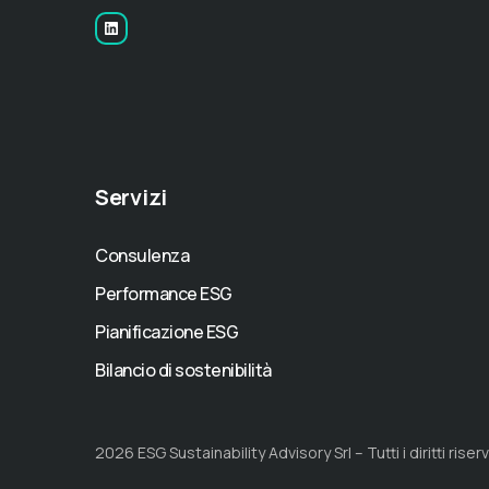
Servizi
Consulenza
Performance ESG
Pianificazione ESG
Bilancio di sostenibilità
2026 ESG Sustainability Advisory Srl – Tutti i diritti riserv