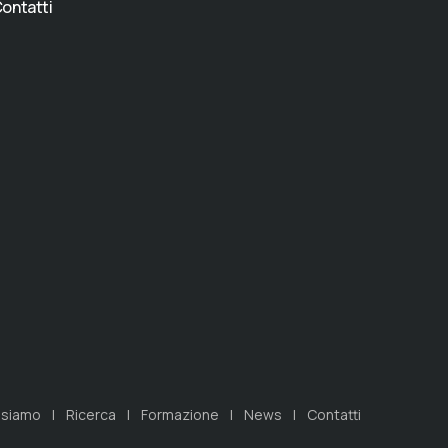
ontatti
 siamo
Ricerca
Formazione
News
Contatti