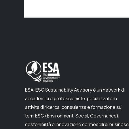
ESA, ESG Sustainability Advisory è un network di
accademici e professionisti specializzato in
attività di ricerca, consulenza e formazione sui
temi ESG (Environment, Social, Governance),
sostenibilità e innovazione dei modelli di business